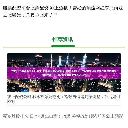
股票配资平台股票配资 冲上热搜！曾经的顶流网红东北雨姐
近照曝光，真要杀回来了？
推荐资讯
线上配资公司 和讯投顾宛艳刚：指数与情绪共振调整，节后如何
应对
配资炒股排名 日本4月出口增长放缓 关税战给经济前景蒙上阴影