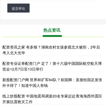
提交评论
热点资讯
配资资讯之家 有多狠？湖南农村女孩参观北大被拒，2年后
考入北大光华
配资专业证券配资门户 定了！第十六届中国国际航空航天博
览会12月7日至13日举行
新股配资门户网 世界杯扩军64队？前国脚：直接给国足发张
外卡得了！知道中国人有钱
线上炒股配资 中国地震局调派20名专家赶赴青海海西州震区
开展抗震救灾工作