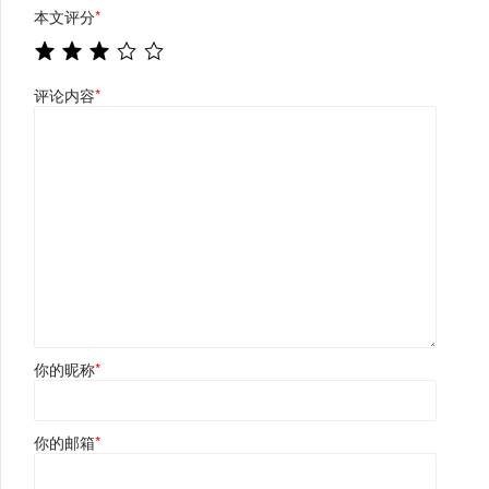
本文评分
*
评论内容
*
你的昵称
*
你的邮箱
*