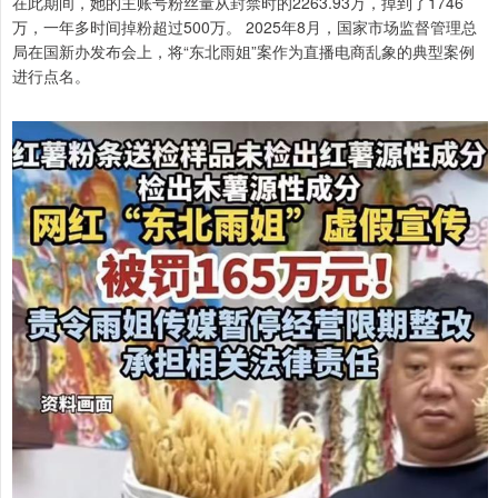
在此期间，她的主账号粉丝量从封禁时的2263.93万，掉到了1746
万，一年多时间掉粉超过500万。 2025年8月，国家市场监督管理总
局在国新办发布会上，将“东北雨姐”案作为直播电商乱象的典型案例
进行点名。