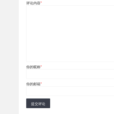
评论内容
*
你的昵称
*
你的邮箱
*
提交评论