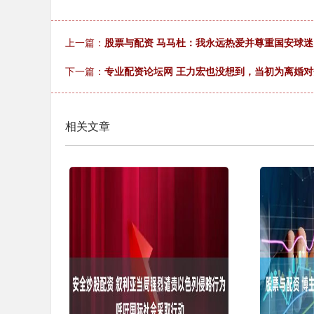
上一篇：
股票与配资 马马杜：我永远热爱并尊重国安球
下一篇：
专业配资论坛网 王力宏也没想到，当初为离婚
相关文章