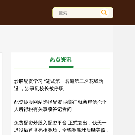
热点资讯
炒股配资学习 “笔试第一名遭第二名花钱劝
退”，涉事副校长被停职
配资炒股网站选择配资 两部门就离岸信托个
人所得税有关事项答记者问
免费配资炒股入配资平台 正式复出，钱天一
退役后首度亮相赛场，全锦赛赢球后晒美照，